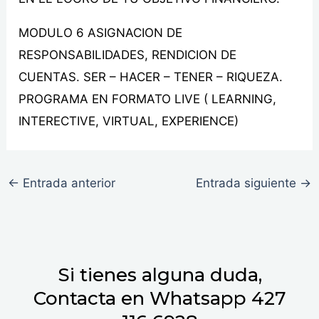
MODULO 6 ASIGNACION DE
RESPONSABILIDADES, RENDICION DE
CUENTAS. SER – HACER – TENER – RIQUEZA.
PROGRAMA EN FORMATO LIVE ( LEARNING,
INTERECTIVE, VIRTUAL, EXPERIENCE)
←
Entrada anterior
Entrada siguiente
→
Si tienes alguna duda,
Contacta en Whatsapp 427