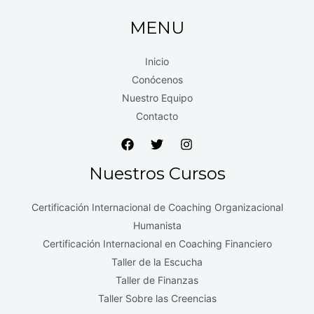
MENU
Inicio
Conócenos
Nuestro Equipo
Contacto
Nuestros Cursos
Certificación Internacional de Coaching Organizacional
Humanista
Certificación Internacional en Coaching Financiero
Taller de la Escucha
Taller de Finanzas
Taller Sobre las Creencias