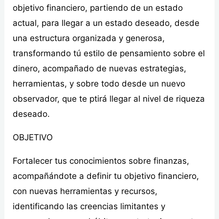
objetivo financiero, partiendo de un estado
actual, para llegar a un estado deseado, desde
una estructura organizada y generosa,
transformando tú estilo de pensamiento sobre el
dinero, acompañado de nuevas estrategias,
herramientas, y sobre todo desde un nuevo
observador, que te ptirá llegar al nivel de riqueza
deseado.
OBJETIVO
Fortalecer tus conocimientos sobre finanzas,
acompañándote a definir tu objetivo financiero,
con nuevas herramientas y recursos,
identificando las creencias limitantes y