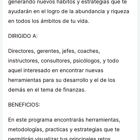
generando nuevos hábitos y estrategias que te
ayudarán en el logro de la abundancia y riqueza
en todos los ámbitos de tu vida.
DIRIGIDO A:
Directores, gerentes, jefes, coaches,
instructores, consultores, psicólogos, y todo
aquel interesado en encontrar nuevas
herramientas para su desarrollo y el de los
demás en el tema de finanzas.
BENEFICIOS:
En este programa encontrarás herramientas,
metodologías, practicas y estrategias que te
permitirán visualizar tus principales retos