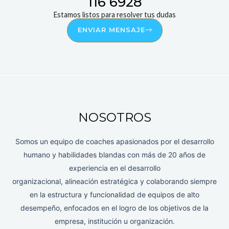
116 6928
Estamos listos para resolver tus dudas
ENVIAR MENSAJE
NOSOTROS
Somos un equipo de coaches apasionados por el desarrollo
humano y habilidades blandas con más de 20 años de
experiencia en el desarrollo
organizacional, alineación estratégica y colaborando siempre
en la estructura y funcionalidad de equipos de alto
desempeño, enfocados en el logro de los objetivos de la
empresa, institución u organización.