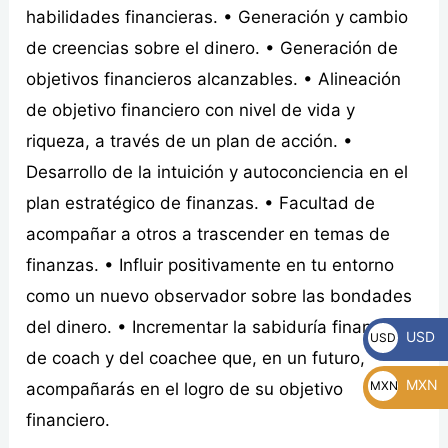
habilidades financieras. • Generación y cambio
de creencias sobre el dinero. • Generación de
objetivos financieros alcanzables. • Alineación
de objetivo financiero con nivel de vida y
riqueza, a través de un plan de acción. •
Desarrollo de la intuición y autoconciencia en el
plan estratégico de finanzas. • Facultad de
acompañar a otros a trascender en temas de
finanzas. • Influir positivamente en tu entorno
como un nuevo observador sobre las bondades
del dinero. • Incrementar la sabiduría financiera
USD
USD
de coach y del coachee que, en un futuro,
MXN
MXN
acompañarás en el logro de su objetivo
financiero.