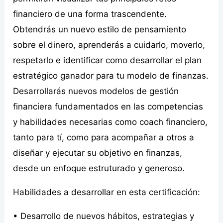
financiero de una forma trascendente.
Obtendrás un nuevo estilo de pensamiento
sobre el dinero, aprenderás a cuidarlo, moverlo,
respetarlo e identificar como desarrollar el plan
estratégico ganador para tu modelo de finanzas.
Desarrollarás nuevos modelos de gestión
financiera fundamentados en las competencias
y habilidades necesarias como coach financiero,
tanto para tí, como para acompañar a otros a
diseñar y ejecutar su objetivo en finanzas,
desde un enfoque estruturado y generoso.
Habilidades a desarrollar en esta certificación:
• Desarrollo de nuevos hábitos, estrategias y