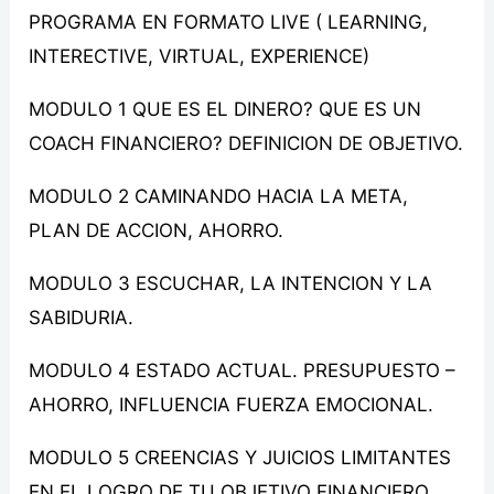
PROGRAMA EN FORMATO LIVE ( LEARNING,
INTERECTIVE, VIRTUAL, EXPERIENCE)
MODULO 1 QUE ES EL DINERO? QUE ES UN
COACH FINANCIERO? DEFINICION DE OBJETIVO.
MODULO 2 CAMINANDO HACIA LA META,
PLAN DE ACCION, AHORRO.
MODULO 3 ESCUCHAR, LA INTENCION Y LA
SABIDURIA.
MODULO 4 ESTADO ACTUAL. PRESUPUESTO –
AHORRO, INFLUENCIA FUERZA EMOCIONAL.
MODULO 5 CREENCIAS Y JUICIOS LIMITANTES
EN EL LOGRO DE TU OBJETIVO FINANCIERO.