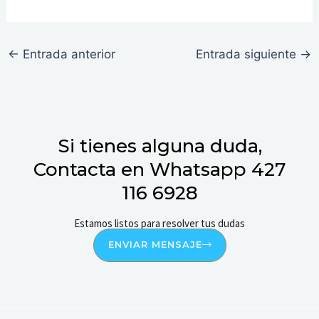
←
Entrada anterior
Entrada siguiente
→
Si tienes alguna duda,
Contacta en Whatsapp 427
116 6928
Estamos listos para resolver tus dudas
ENVIAR MENSAJE