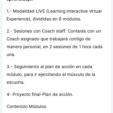
1.- Modalidad LIVE (Learning Interactive vIrtual
Experience), divididas en 6 módulos.
2.- Sesiones con Coach staff. Contarás con un
Coach asignado que trabajará contigo de
manera personal, en 2 sesiones de 1 hora cada
una.
3.- Seguimiento al plan de acción en cada
módulo, para ir ejercitando el músculo de la
escucha.
4- Proyecto final-Plan de acción.
Contenido Módulos