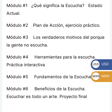
Módulo #1 ¿Qué significa la Escucha? Estado
Actual.
Módulo #2 Plan de Acción, ejercicio práctico.
Módulo #3 Los verdaderos motivos del porque
la gente no escucha.
Módulo #4 Herramientas para la escucha.
USD
Práctica interactiva
USD
MXN
Módulo #5 Fundamentos de la Escucha.
MXN
Módulo #6 Beneficios de la Escucha.
Escuchar es todo un arte. Proyecto final