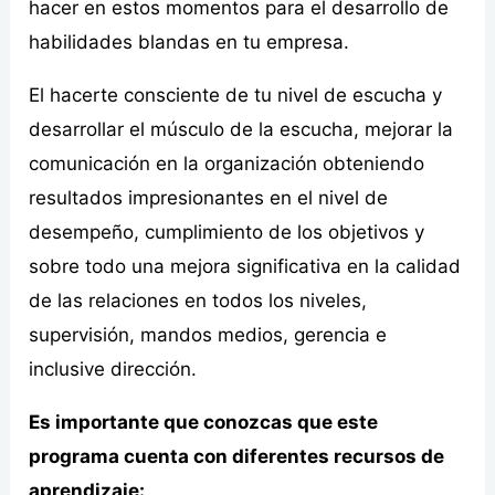
hacer en estos momentos para el desarrollo de
habilidades blandas en tu empresa.
El hacerte consciente de tu nivel de escucha y
desarrollar el músculo de la escucha, mejorar la
comunicación en la organización obteniendo
resultados impresionantes en el nivel de
desempeño, cumplimiento de los objetivos y
sobre todo una mejora significativa en la calidad
de las relaciones en todos los niveles,
supervisión, mandos medios, gerencia e
inclusive dirección.
Es importante que conozcas que este
programa cuenta con diferentes recursos de
aprendizaje: