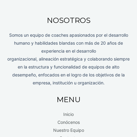
NOSOTROS
Somos un equipo de coaches apasionados por el desarrollo
humano y habilidades blandas con más de 20 años de
experiencia en el desarrollo
organizacional, alineación estratégica y colaborando siempre
en la estructura y funcionalidad de equipos de alto
desempeño, enfocados en el logro de los objetivos de la
empresa, institución u organización.
MENU
Inicio
Conócenos
Nuestro Equipo