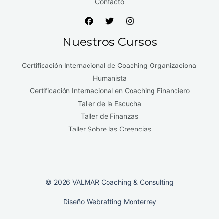
Contacto
Nuestros Cursos
Certificación Internacional de Coaching Organizacional
Humanista
Certificación Internacional en Coaching Financiero
Taller de la Escucha
Taller de Finanzas
Taller Sobre las Creencias
© 2026 VALMAR Coaching & Consulting
Diseño
Webrafting Monterrey